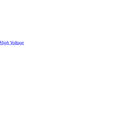
High Voltage