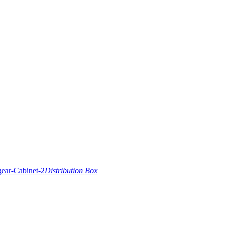
Distribution Box