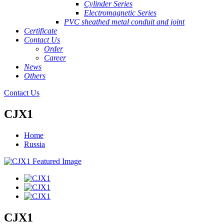
Cylinder Series
Electromagnetic Series
PVC sheathed metal conduit and joint
Certificate
Contact Us
Order
Career
News
Others
Contact Us
CJX1
Home
Russia
CJX1