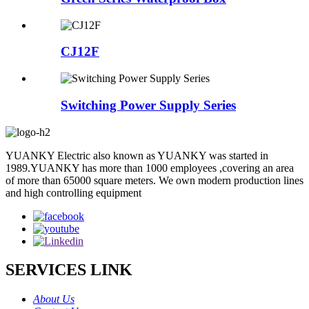
CJ12F
Switching Power Supply Series
YUANKY Electric also known as YUANKY was started in
1989.YUANKY has more than 1000 employees ,covering an area
of more than 65000 square meters. We own modern production lines
and high controlling equipment
SERVICES LINK
About Us