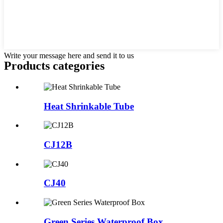
Write your message here and send it to us
Products categories
Heat Shrinkable Tube
CJ12B
CJ40
Green Series Waterproof Box