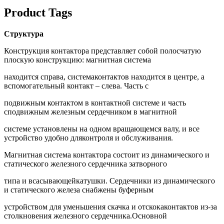
Product Tags
Структура
Конструкция контактора представляет собой полосчатую
плоскую конструкцию: магнитная система
находится справа, системаконтактов находится в центре, а
вспомогательный контакт – слева. Часть с
подвижным контактом в контактной системе и часть
сподвижным железным сердечником в магнитной
системе установлены на одном вращающемся валу, и все
устройство удобно дляконтроля и обслуживания.
Магнитная система контактора состоит из динамического и
статического железного сердечника затворного
типа и всасывающейкатушки. Сердечники из динамического
и статического железа снабжены буферным
устройством для уменьшения скачка и отскокаконтактов из-за
столкновения железного сердечника.Основной