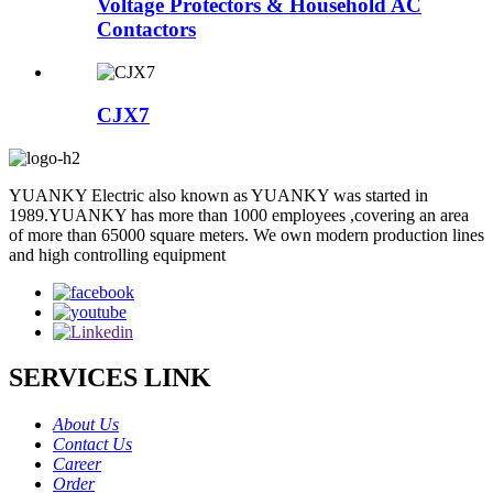
Voltage Protectors & Household AC
Contactors
CJX7
YUANKY Electric also known as YUANKY was started in
1989.YUANKY has more than 1000 employees ,covering an area
of more than 65000 square meters. We own modern production lines
and high controlling equipment
SERVICES LINK
About Us
Contact Us
Career
Order