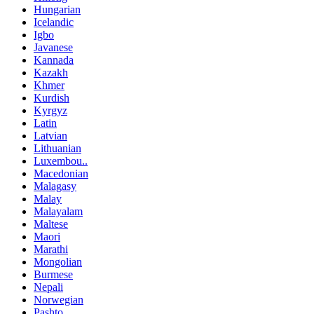
Hungarian
Icelandic
Igbo
Javanese
Kannada
Kazakh
Khmer
Kurdish
Kyrgyz
Latin
Latvian
Lithuanian
Luxembou..
Macedonian
Malagasy
Malay
Malayalam
Maltese
Maori
Marathi
Mongolian
Burmese
Nepali
Norwegian
Pashto