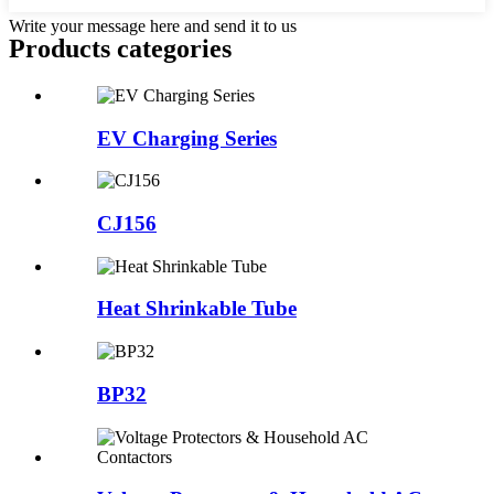
Write your message here and send it to us
Products categories
EV Charging Series
CJ156
Heat Shrinkable Tube
BP32