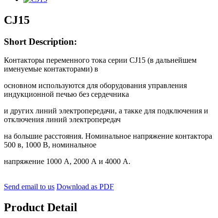
CJ15
Short Description:
Контакторы переменного тока серии СJ15 (в дальнейшем
именуемые контакторами) в
основном используются для оборудования управления
индукционной печью без сердечника
и других линий электропередачи, а такке для подключения и
отключения линий электропередач
на большие расстояния. Номинальное напряжение контактора
500 в, 1000 В, номинальное
напряжение 1000 А, 2000 А и 4000 A.
Send email to us
Download as PDF
Product Detail